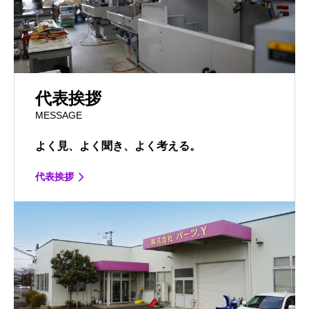
代表挨拶
MESSAGE
よく見、よく聞き、よく考える。
代表挨拶