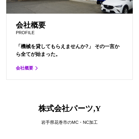
会社概要
PROFILE
「機械を貸してもらえませんか?」 その一言か
ら全てが始まった。
会社概要
株式会社パーツ,Y
岩手県花巻市のMC・NC加工