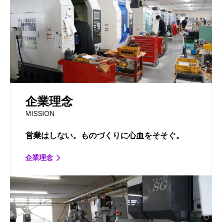
企業理念
MISSION
営業はしない。ものづくりに心血をそそぐ。
企業理念