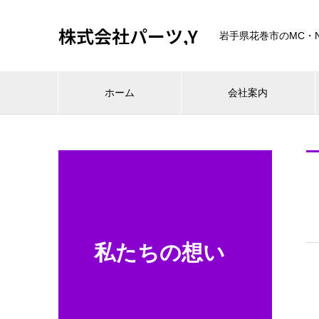
株式会社パーツ,Y
岩手県花巻市のMC・
ホーム
会社案内
私たちの想い