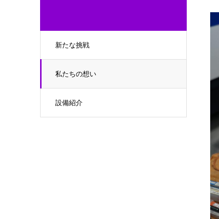
新たな挑戦
私たちの想い
設備紹介