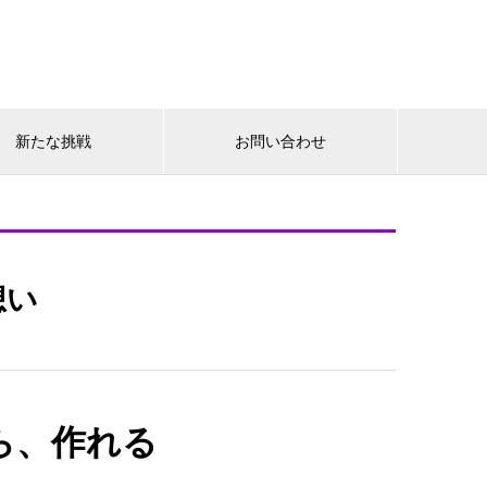
新たな挑戦
お問い合わせ
想い
ら、作れる