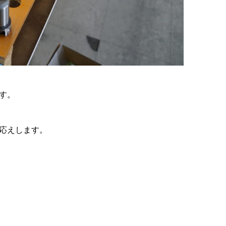
す。
応えします。