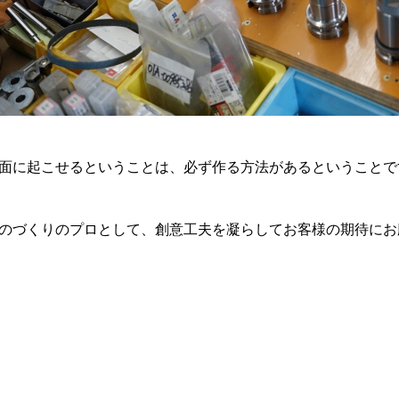
面に起こせるということは、必ず作る方法があるということで
のづくりのプロとして、創意工夫を凝らしてお客様の期待にお