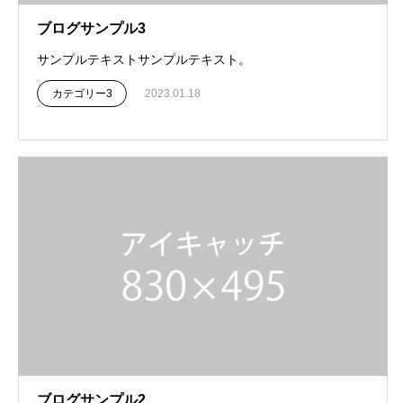
ブログサンプル3
サンプルテキストサンプルテキスト。
カテゴリー3
2023.01.18
ブログサンプル2