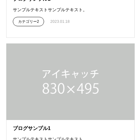
サンプルテキストサンプルテキスト。
カテゴリー2
2023.01.18
ブログサンプル1
サンプルテキストサンプルテキスト。