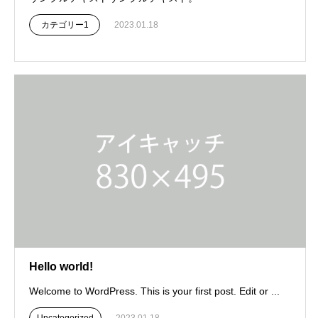
カテゴリー1
2023.01.18
Hello world!
Welcome to WordPress. This is your first post. Edit or ...
Uncategorized
2023.01.18