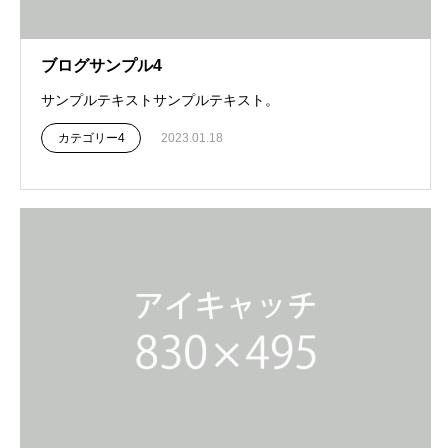
ブログサンプル4
サンプルテキストサンプルテキスト。
カテゴリー4
2023.01.18